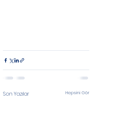
Hepsini Gör
Son Yazılar